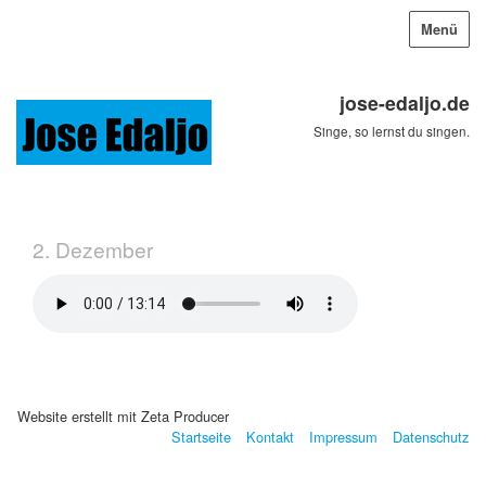
Menü
jose-edaljo.de
Singe, so lernst du singen.
2. Dezember
Website erstellt mit Zeta Producer
Startseite
Kontakt
Impressum
Datenschutz