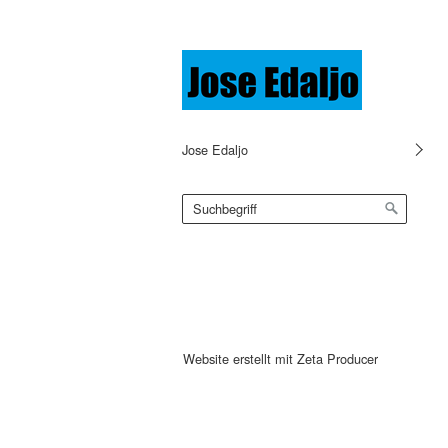
Jose Edaljo
Website erstellt mit Zeta Producer