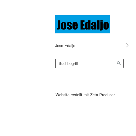
Jose Edaljo
Website erstellt mit Zeta Producer